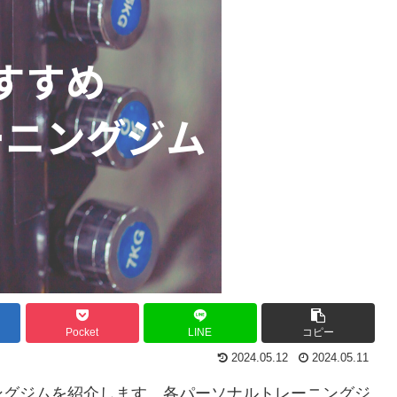
Pocket
LINE
コピー
2024.05.12
2024.05.11
ングジムを紹介します。各パーソナルトレーニングジ