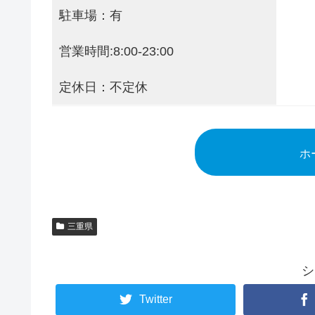
駐車場：有
営業時間:8:00-23:00
定休日：不定休
ホ
三重県
シ
Twitter