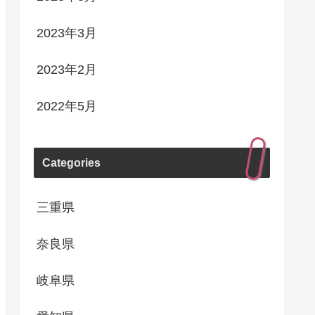
2023年3月
2023年2月
2022年5月
Categories
三重県
奈良県
岐阜県