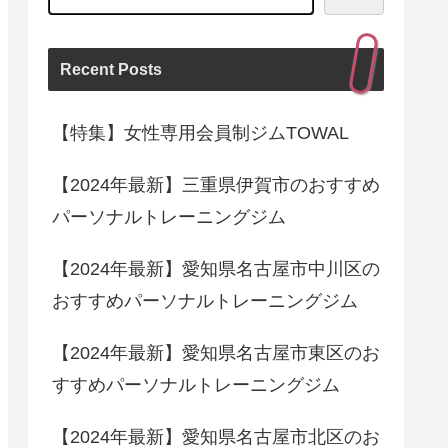
Recent Posts
【特集】女性専用会員制ジムTOWAL
【2024年最新】三重県伊賀市のおすすめ
パーソナルトレーニングジム
【2024年最新】愛知県名古屋市中川区の
おすすめパーソナルトレーニングジム
【2024年最新】愛知県名古屋市東区のお
すすめパーソナルトレーニングジム
【2024年最新】愛知県名古屋市北区のお