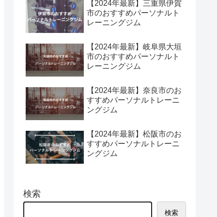
【2024年最新】三重県伊賀
市のおすすめパーソナルト
レーニングジム
【2024年最新】岐阜県大垣
市のおすすめパーソナルト
レーニングジム
【2024年最新】奈良市のお
すすめパーソナルトレーニ
ングジム
【2024年最新】松阪市のお
すすめパーソナルトレーニ
ングジム
検索
検索