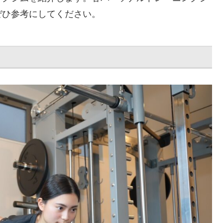
ぜひ参考にしてください。