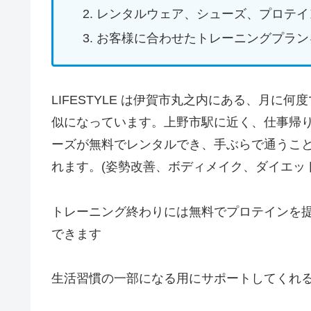
レンタルウェア、シューズ、プロテイ
お客様に合わせたトレーニングプラン
LIFESTYLE は伊賀市丸之内にある、月に
似になっています。上野市駅に近く、仕事帰
ーズが無料でレンタルでき、手ぶらで通うこ
れます。(姿勢改善、ボディメイク、ダイエット
トレーニング終わりには無料でプロテインを
できます
生活習慣の一部になる用にサポートしてくれ