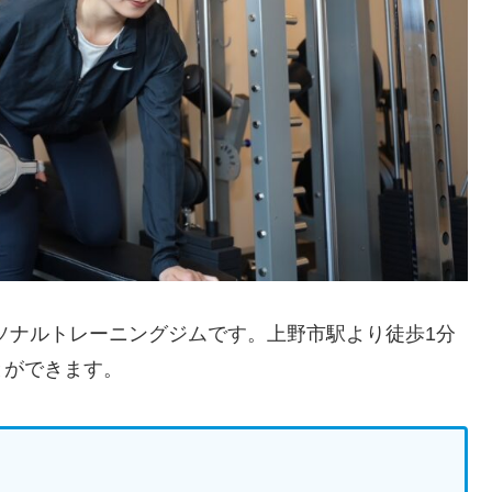
パーソナルトレーニングジムです。上野市駅より徒歩1分
とができます。