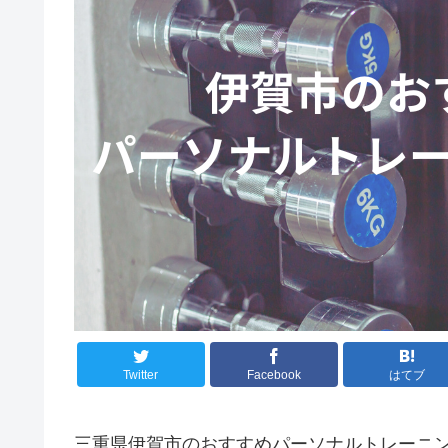
Twitter
Facebook
はてブ
三重県伊賀市のおすすめパーソナルトレーニ