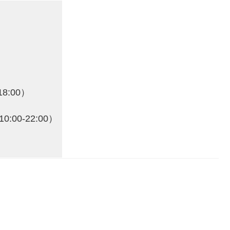
）
18:00）
:00-22:00）