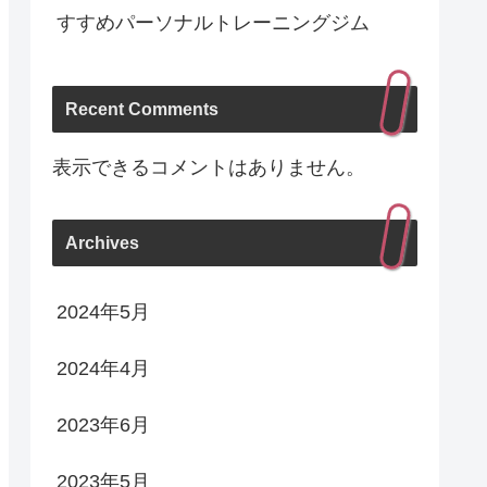
すすめパーソナルトレーニングジム
Recent Comments
表示できるコメントはありません。
Archives
2024年5月
2024年4月
2023年6月
2023年5月