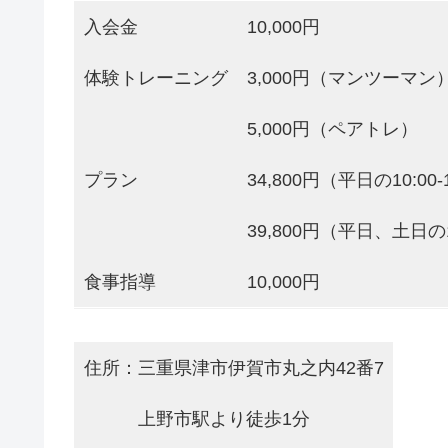
入会金
10,000円
体験トレーニング
3,000円（マンツーマン
5,000円（ペアトレ）
プラン
34,800円（平日の10:00-
39,800円（平日、土日の10
食事指導
10,000円
住所：三重県津市伊賀市丸之内42番7
上野市駅より徒歩1分