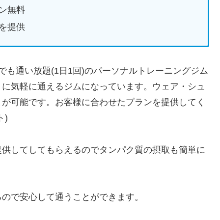
ン無料
を提供
何度でも通い放題(1日1回)のパーソナルトレーニングジム
りに気軽に通えるジムになっています。ウェア・シュ
とが可能です。お客様に合わせたプランを提供してく
)
提供してしてもらえるのでタンパク質の摂取も簡単に
るので安心して通うことができます。