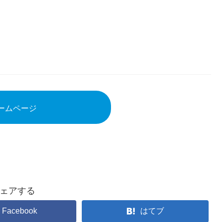
ームページ
ェアする
Facebook
はてブ