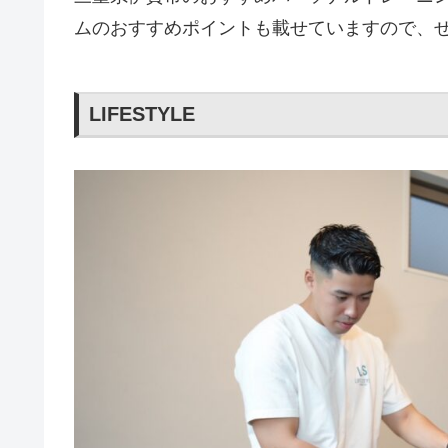
ムのおすすめポイントも載せていますので、
LIFESTYLE