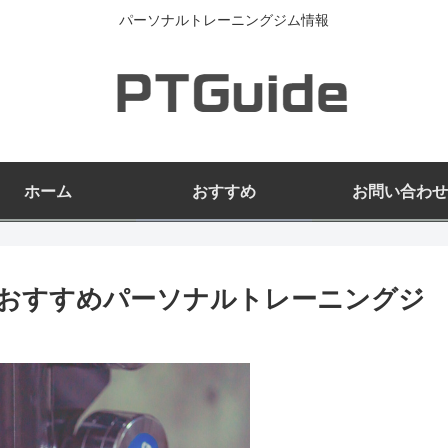
パーソナルトレーニングジム情報
ホーム
おすすめ
お問い合わせ
市のおすすめパーソナルトレーニングジ