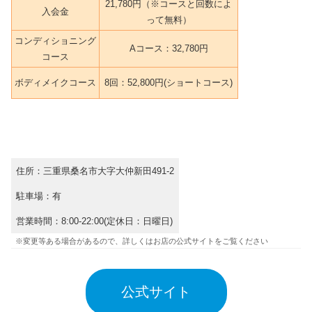
21,780円（※コースと回数によ
入会金
って無料）
コンディショニング
Aコース：32,780円
コース
ボディメイクコース
8回：52,800円(ショートコース)
住所：三重県桑名市大字大仲新田491-2
駐車場：有
営業時間：8:00-22:00(定休日：日曜日)
※変更等ある場合があるので、詳しくはお店の公式サイトをご覧ください
公式サイト