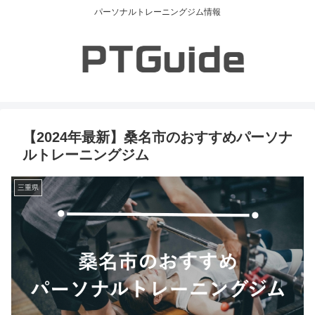
パーソナルトレーニングジム情報
【2024年最新】桑名市のおすすめパーソナ
ルトレーニングジム
三重県