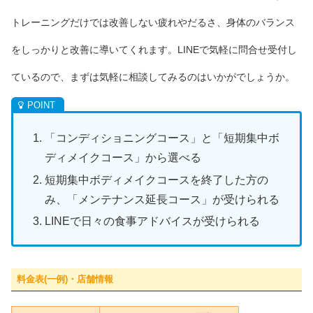
トレーニングだけでは改善しない疲れやだるさ、身体のバランス
をしっかりと改善に導いてくれます。LINEで気軽に問合せ受付し
ているので、まずは気軽に相談してみるのはいかがでしょうか。
「コンディショニングコース」と「短期集中ボ
ディメイクコース」から選べる
短期集中ボディメイクコースを終了した方の
み、「メンテナンス延長コース」が受けられる
LINEで日々の食事アドバイスが受けられる
料金表(一例)・店舗情報