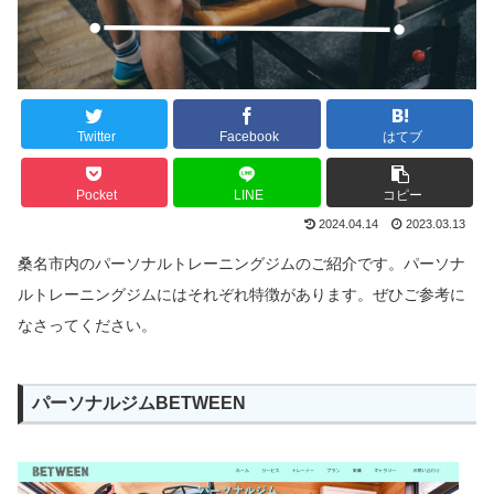
Twitter
Facebook
はてブ
Pocket
LINE
コピー
2024.04.14
2023.03.13
桑名市内のパーソナルトレーニングジムのご紹介です。パーソナ
ルトレーニングジムにはそれぞれ特徴があります。ぜひご参考に
なさってください。
パーソナルジムBETWEEN