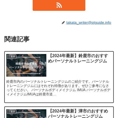
takata_writer@ptguide.info
関連記事
【2024年最新】鈴鹿市のおすす
三重県
めパーソナルトレーニングジム
鈴鹿市内のパーソナルトレーニングジムのご紹介です。パーソナル
トレーニングジムにはそれぞれ特徴があります。ぜひご参考になさ
ってください。 パーソナルボディメイクジム IMUA パーソナルボデ
ィメイクジムIMUAは鈴鹿市道...
【2024年最新】津市のおすすめ
三重県
パーソナルトレーニングジム