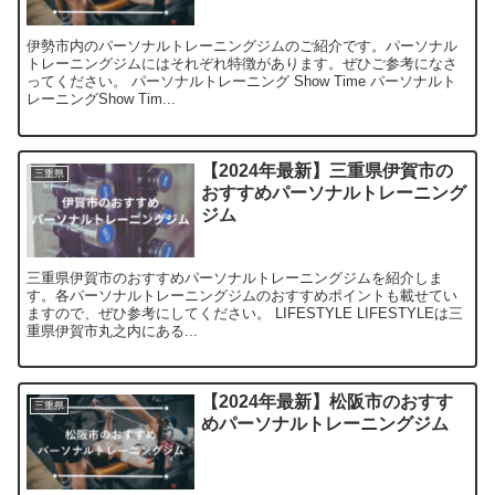
伊勢市内のパーソナルトレーニングジムのご紹介です。パーソナル
トレーニングジムにはそれぞれ特徴があります。ぜひご参考になさ
ってください。 パーソナルトレーニング Show Time パーソナルト
レーニングShow Tim...
【2024年最新】三重県伊賀市の
三重県
おすすめパーソナルトレーニング
ジム
三重県伊賀市のおすすめパーソナルトレーニングジムを紹介しま
す。各パーソナルトレーニングジムのおすすめポイントも載せてい
ますので、ぜひ参考にしてください。 LIFESTYLE LIFESTYLEは三
重県伊賀市丸之内にある...
【2024年最新】松阪市のおすす
三重県
めパーソナルトレーニングジム