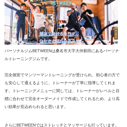
パーソナルジムBETWEENは桑名市大字大仲新田にあるパーソナ
ルトレーニングジムです。
完全個室でマンツーマントレーニングが受けられ、初心者の方で
も安心して通えるように、トレーナーが丁寧に指導してくれま
す。トレーニングメニューに関しては、トレーナーがレベルと目
標に合わせて完全オーダーメイドで作成してくれるため、より高
い効果が見込められると思います。
さらにBETWEENではストレッチとマッサージも行っています。