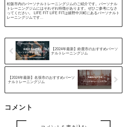
松阪市内のパーソナルトレーニングジムのご紹介です。パーソナル
トレーニングジムにはそれぞれ特徴があります。ぜひご参考になさ
ってください。 LIFE FIT LIFE FITは嬉野中川町にあるパーソナルト
レーニングジムです...
【2024年最新】鈴鹿市のおすすめパーソ
ナルトレーニングジム
【2024年最新】名張市のおすすめパーソ
ナルトレーニングジム
コメント